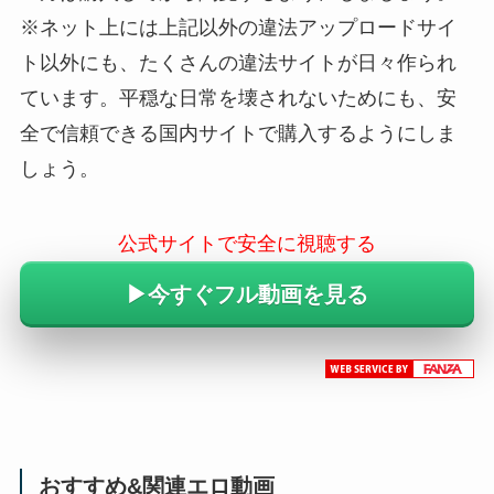
※ネット上には上記以外の違法アップロードサイ
ト以外にも、たくさんの違法サイトが日々作られ
ています。平穏な日常を壊されないためにも、安
全で信頼できる国内サイトで購入するようにしま
しょう。
公式サイトで安全に視聴する
▶︎今すぐフル動画を見る
おすすめ&関連エロ動画