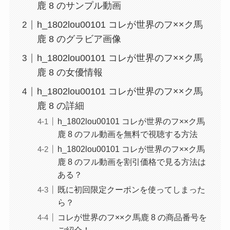
鹿 8 のサンプル動画
h_1802lou00101 コレが世界のフ××ク馬
鹿 8 のグラビア画像
h_1802lou00101 コレが世界のフ××ク馬
鹿 8 の女優情報
h_1802lou00101 コレが世界のフ××ク馬
鹿 8 の詳細
h_1802lou00101 コレが世界のフ××ク馬
鹿 8 のフル動画を無料で視聴する方法
h_1802lou00101 コレが世界のフ××ク馬
鹿 8 のフル動画を割引価格で見る方法は
ある？
既に初回限定クーポンを使ってしまった
ら？
コレが世界のフ××ク馬鹿 8 の商品番号を