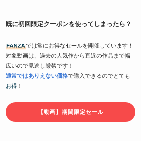
既に初回限定クーポンを使ってしまったら？
FANZA
では常にお得なセールを開催しています！
対象動画は、過去の人気作から直近の作品まで幅
広いので見逃し厳禁です！
通常ではありえない価格
で購入できるのでとても
お得
！
【動画】期間限定セール