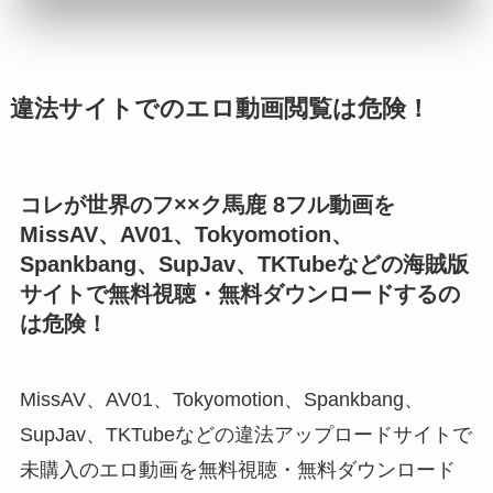
違法サイトでのエロ動画閲覧は危険！
コレが世界のフ××ク馬鹿 8フル動画を
MissAV、AV01、Tokyomotion、
Spankbang、SupJav、TKTubeなどの海賊版
サイトで無料視聴・無料ダウンロードするの
は危険！
MissAV、AV01、Tokyomotion、Spankbang、
SupJav、TKTubeなどの違法アップロードサイトで
未購入のエロ動画を無料視聴・無料ダウンロード