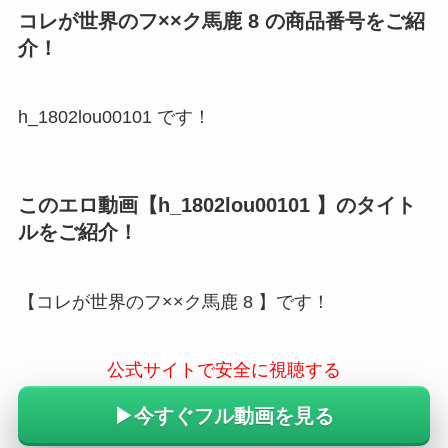
コレが世界のフ××ク馬鹿 8 の商品番号をご紹
介！
h_1802lou00101 です！
このエロ動画【h_1802lou00101 】のタイト
ルをご紹介！
【コレが世界のフ××ク馬鹿 8 】です！
公式サイトで安全に視聴する
▶︎今すぐフル動画を見る