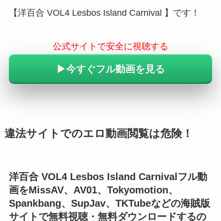
【洋百合 VOL4 Lesbos Island Carnival 】です！
公式サイトで安全に視聴する
▶︎今すぐフル動画を見る
違法サイトでのエロ動画閲覧は危険！
洋百合 VOL4 Lesbos Island Carnivalフル動
画をMissAV、AV01、Tokyomotion、
Spankbang、SupJav、TKTubeなどの海賊版
サイトで無料視聴・無料ダウンロードするの