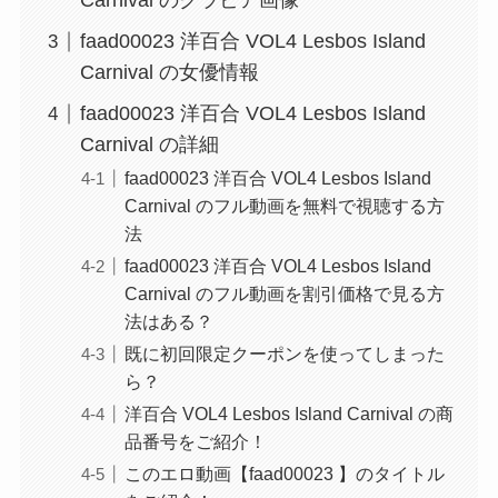
Carnival のグラビア画像
faad00023 洋百合 VOL4 Lesbos Island
Carnival の女優情報
faad00023 洋百合 VOL4 Lesbos Island
Carnival の詳細
faad00023 洋百合 VOL4 Lesbos Island
Carnival のフル動画を無料で視聴する方
法
faad00023 洋百合 VOL4 Lesbos Island
Carnival のフル動画を割引価格で見る方
法はある？
既に初回限定クーポンを使ってしまった
ら？
洋百合 VOL4 Lesbos Island Carnival の商
品番号をご紹介！
このエロ動画【faad00023 】のタイトル