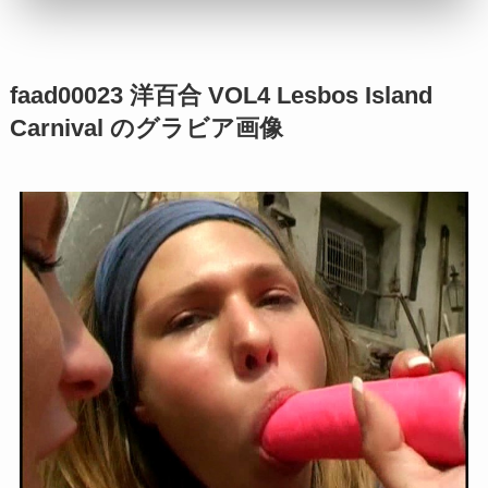
faad00023 洋百合 VOL4 Lesbos Island
Carnival のグラビア画像