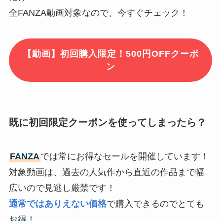
全FANZA動画対象なので、今すぐチェック！
【動画】初回購入限定！500円OFFクーポ
ン
既に初回限定クーポンを使ってしまったら？
FANZA
では常にお得なセールを開催しています！
対象動画は、過去の人気作から直近の作品まで幅
広いので見逃し厳禁です！
通常ではありえない価格
で購入できるのでとても
お得
！