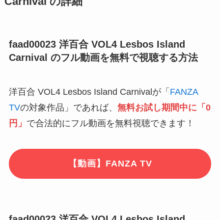
Carnival の詳細
faad00023 洋百合 VOL4 Lesbos Island
Carnival のフル動画を無料で視聴する方法
洋百合 VOL4 Lesbos Island Carnivalが「
FANZA
TV
の対象作品」であれば、
無料お試し期間中に「0
円」
で合法的にフル動画を無料視聴できます！
【動画】FANZA TV
faad00023 洋百合 VOL4 Lesbos Island