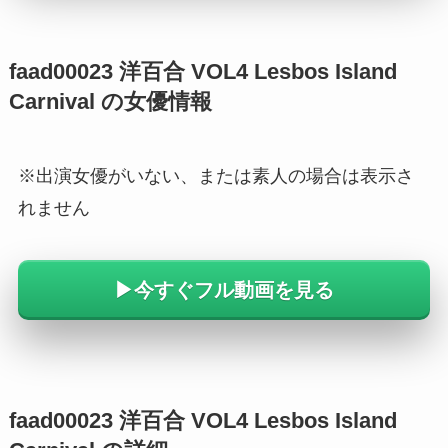
faad00023 洋百合 VOL4 Lesbos Island
Carnival の女優情報
※出演女優がいない、または素人の場合は表示さ
れません
▶︎今すぐフル動画を見る
faad00023 洋百合 VOL4 Lesbos Island