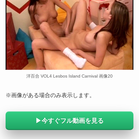
洋百合 VOL4 Lesbos Island Carnival 画像20
※画像がある場合のみ表示します。
▶︎今すぐフル動画を見る