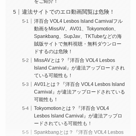
をご紹介！
違法サイトでのエロ動画閲覧は危険！
洋百合 VOL4 Lesbos Island Carnivalフル
動画をMissAV、AV01、Tokyomotion、
Spankbang、SupJav、TKTubeなどの海
賊版サイトで無料視聴・無料ダウンロー
ドするのは危険！
MissAVとは？『洋百合 VOL4 Lesbos
Island Carnival』が違法アップロードされ
ている可能性も！
AV01とは？『洋百合 VOL4 Lesbos Island
Carnival』が違法アップロードされている
可能性も！
Tokyomotionとは？『洋百合 VOL4
Lesbos Island Carnival』が違法アップロ
ードされている可能性も！
Spankbangとは？『洋百合 VOL4 Lesbos