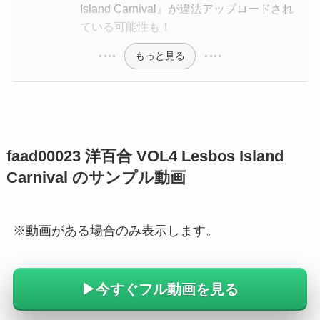
Island Carnival』が違法アップロードされ
ている可能性も！
もっと見る
faad00023 洋百合 VOL4 Lesbos Island
Carnival のサンプル動画
※動画がある場合のみ表示します。
▶︎今すぐフル動画を見る