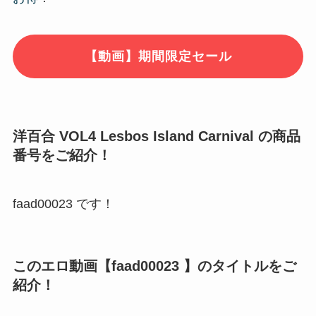
【動画】期間限定セール
洋百合 VOL4 Lesbos Island Carnival の商品
番号をご紹介！
faad00023 です！
このエロ動画【faad00023 】のタイトルをご
紹介！