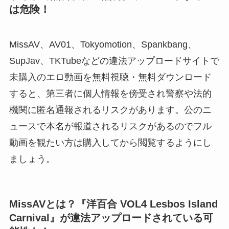
は危険！
MissAV、AV01、Tokyomotion、Spankbang、
SupJav、TKTubeなどの違法アップロードサイトで
未購入のエロ動画を無料視聴・無料ダウンロード
すると、第三者に個人情報を傍受され警察や法的
機関に匿名通報されるリスクがあります。公のニ
ュースで本名が報道されるリスクがあるのでフル
動画を観たい方は購入してから閲覧するようにし
ましょう。
MissAVとは？『洋百合 VOL4 Lesbos Island
Carnival』が違法アップロードされている可