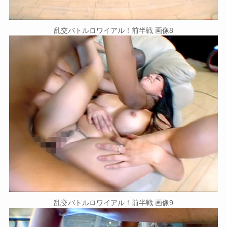
乱交バトルロワイアル！前半戦 画像8
乱交バトルロワイアル！前半戦 画像9